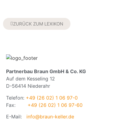
ZURÜCK ZUM LEXIKON
Partnerbau Braun GmbH & Co. KG
Auf dem Kesseling 12
D-56414 Niederahr
Telefon:
+49 (26 02) 1 06 97-0
Fax:
+49 (26 02) 1 06 97-60
E-Mail:
info@braun-keller.de