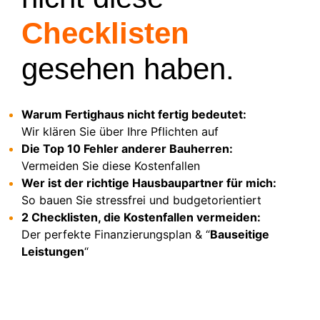
Checklisten
gesehen haben.
Warum Fertighaus nicht fertig bedeutet:
Wir klären Sie über Ihre Pflichten auf
Die Top 10 Fehler anderer Bauherren:
Vermeiden Sie diese Kostenfallen
Wer ist der richtige Hausbaupartner für mich:
So bauen Sie stressfrei und budgetorientiert
2 Checklisten, die Kostenfallen vermeiden:
Der perfekte Finanzierungsplan & “
Bauseitige
Leistungen
“