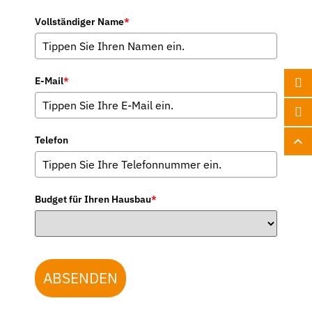
Vollständiger Name
*
E-Mail
*
Telefon
Budget für Ihren Hausbau
*
ABSENDEN