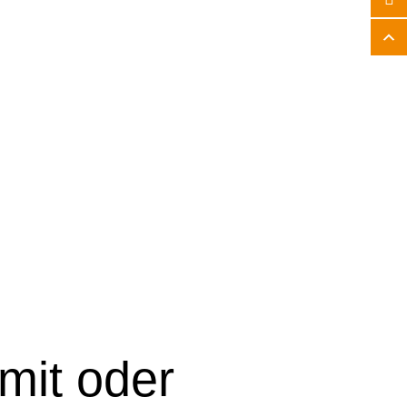
mit oder