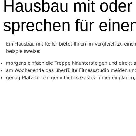
Hausbau mit oder o
sprechen für einen
Ein Hausbau mit Keller bietet Ihnen im Vergleich zu ein
beispielsweise:
morgens einfach die Treppe hinuntersteigen und direkt
am Wochenende das überfüllte Fitnessstudio meiden und 
genug Platz für ein gemütliches Gästezimmer einplane