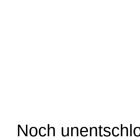
Noch unentschlo