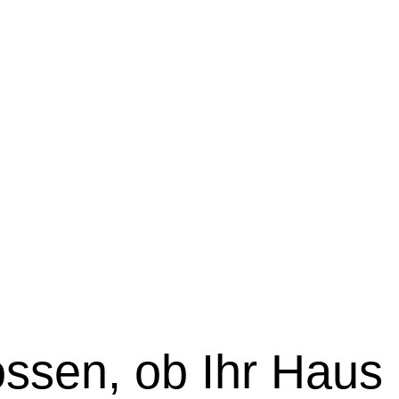
ssen, ob Ihr Haus 