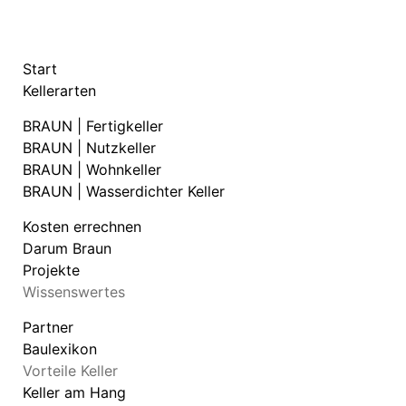
Start
Kellerarten
BRAUN | Fertigkeller
BRAUN | Nutzkeller
BRAUN | Wohnkeller
BRAUN | Wasserdichter Keller
Kosten errechnen
Darum Braun
Projekte
Wissenswertes
Partner
Baulexikon
Vorteile Keller
Keller am Hang