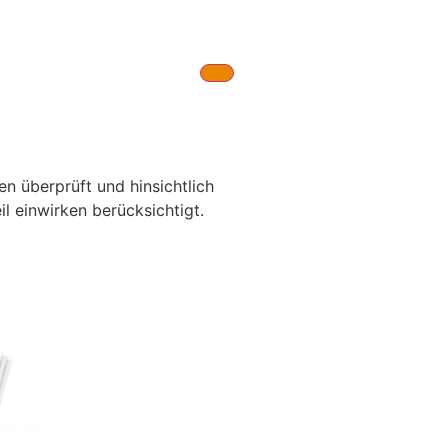
n überprüft und hinsichtlich
 einwirken berücksichtigt.