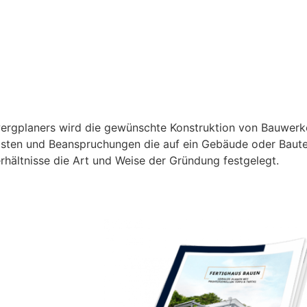
ergplaners wird die gewünschte Konstruktion von Bauwerke
sten und Beanspruchungen die auf ein Gebäude oder Bauteil
rhältnisse die Art und Weise der Gründung festgelegt.