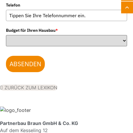
Telefon
Budget für Ihren Hausbau
*
ABSENDEN
ZURÜCK ZUM LEXIKON
Partnerbau Braun GmbH & Co. KG
Auf dem Kesseling 12