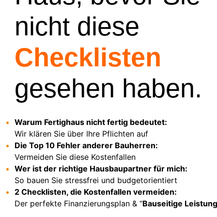
nicht diese
Checklisten
gesehen haben.
Warum Fertighaus nicht fertig bedeutet:
Wir klären Sie über Ihre Pflichten auf
Die Top 10 Fehler anderer Bauherren:
Vermeiden Sie diese Kostenfallen
Wer ist der richtige Hausbaupartner für mich:
So bauen Sie stressfrei und budgetorientiert
2 Checklisten, die Kostenfallen vermeiden:
Der perfekte Finanzierungsplan & “
Bauseitige Leistun