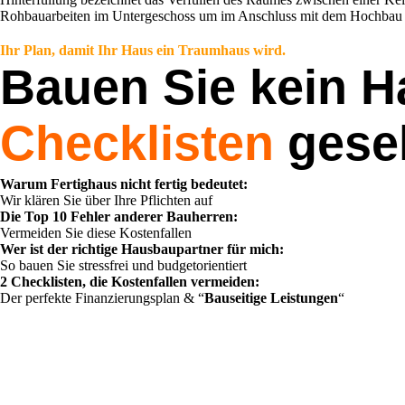
Rohbauarbeiten im Untergeschoss um im Anschluss mit dem Hochbau f
Ihr Plan, damit Ihr Haus ein Traumhaus wird.
Bauen Sie kein Ha
Checklisten
gese
Warum Fertighaus nicht fertig bedeutet:
Wir klären Sie über Ihre Pflichten auf
Die Top 10 Fehler anderer Bauherren:
Vermeiden Sie diese Kostenfallen
Wer ist der richtige Hausbaupartner für mich:
So bauen Sie stressfrei und budgetorientiert
2 Checklisten, die Kostenfallen vermeiden:
Der perfekte Finanzierungsplan & “
Bauseitige Leistungen
“