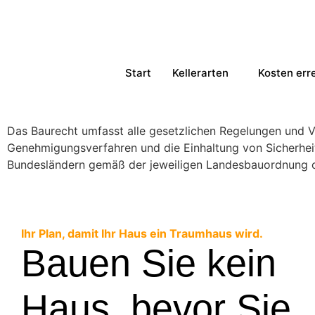
Start
Kellerarten
Kosten err
Das Baurecht umfasst alle gesetzlichen Regelungen und V
Genehmigungsverfahren und die Einhaltung von Sicherheit
Bundesländern gemäß der jeweiligen Landesbauordnung 
Ihr Plan, damit Ihr Haus ein Traumhaus wird.
Bauen Sie kein
Haus, bevor Sie