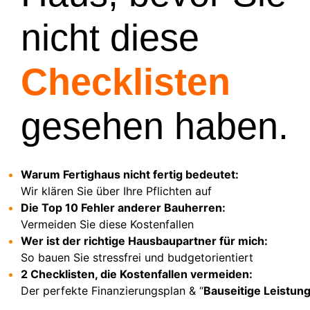
nicht diese
Checklisten
gesehen haben.
Warum Fertighaus nicht fertig bedeutet:
Wir klären Sie über Ihre Pflichten auf
Die Top 10 Fehler anderer Bauherren:
Vermeiden Sie diese Kostenfallen
Wer ist der richtige Hausbaupartner für mich:
So bauen Sie stressfrei und budgetorientiert
2 Checklisten, die Kostenfallen vermeiden:
Der perfekte Finanzierungsplan & “
Bauseitige Leistun