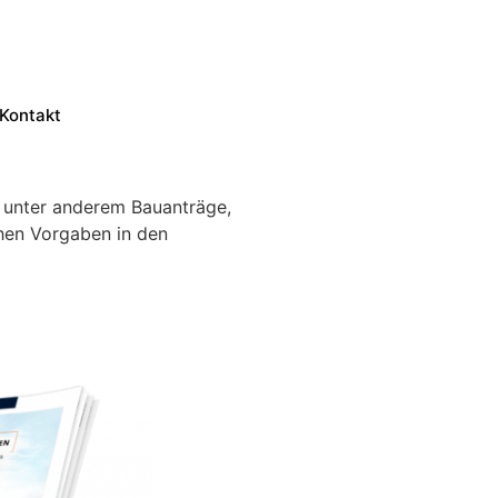
Kontakt
t unter anderem Bauanträge,
chen Vorgaben in den